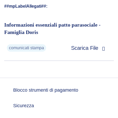
##mpLabelAllegati##:
Informazioni essenziali patto parasociale -
Famiglia Doris
Scarica File
comunicati stampa
Blocco strumenti di pagamento
Sicurezza