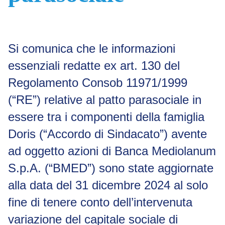
Si comunica che le informazioni
essenziali redatte ex art. 130 del
Regolamento Consob 11971/1999
(“RE”) relative al patto parasociale in
essere tra i componenti della famiglia
Doris (“Accordo di Sindacato”) avente
ad oggetto azioni di Banca Mediolanum
S.p.A. (“BMED”) sono state aggiornate
alla data del 31 dicembre 2024 al solo
fine di tenere conto dell’intervenuta
variazione del capitale sociale di