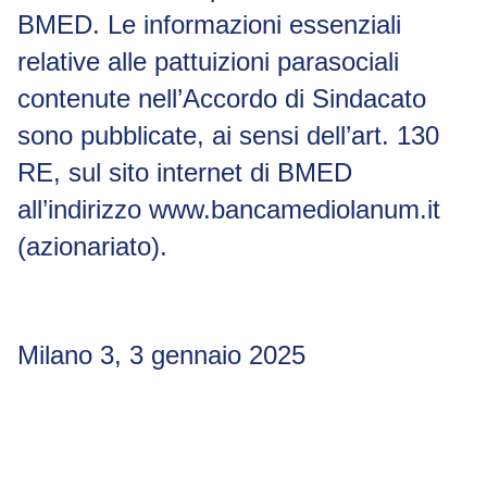
BMED. Le informazioni essenziali
relative alle pattuizioni parasociali
contenute nell’Accordo di Sindacato
sono pubblicate, ai sensi dell’art. 130
RE, sul sito internet di BMED
all’indirizzo www.bancamediolanum.it
(azionariato).
Milano 3, 3 gennaio 2025