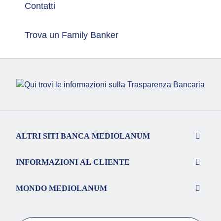
Contatti
Trova un Family Banker
ALTRI SITI BANCA MEDIOLANUM
INFORMAZIONI AL CLIENTE
MONDO MEDIOLANUM