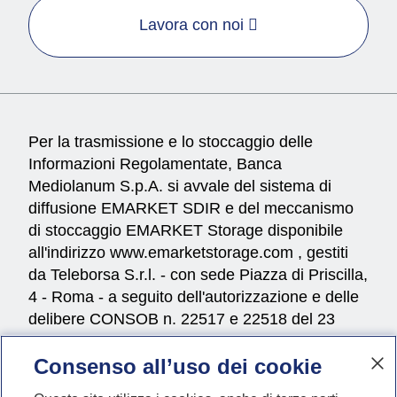
Lavora con noi
Per la trasmissione e lo stoccaggio delle
Informazioni Regolamentate, Banca
Mediolanum S.p.A. si avvale del sistema di
diffusione EMARKET SDIR e del meccanismo
di stoccaggio EMARKET Storage disponibile
all'indirizzo
www.emarketstorage.com
, gestiti
da Teleborsa S.r.l. - con sede Piazza di Priscilla,
4 - Roma - a seguito dell'autorizzazione e delle
delibere CONSOB n. 22517 e 22518 del 23
novembre 2022.
Consenso all’uso dei cookie