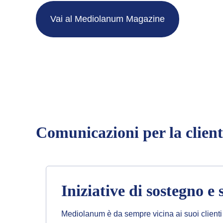
Vai al Mediolanum Magazine
Comunicazioni per la client
Iniziative di sostegno e 
Mediolanum è da sempre vicina ai suoi clienti 