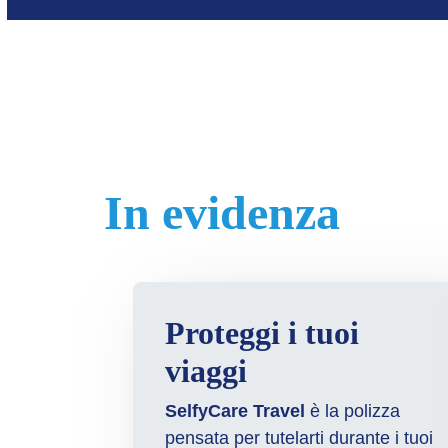
In evidenza
Proteggi i tuoi
viaggi
SelfyCare Travel
è la polizza
pensata per tutelarti durante i tuoi