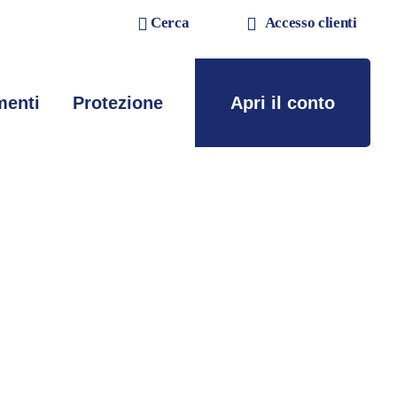
Cerca
Accesso clienti
menti
Protezione
Apri il conto