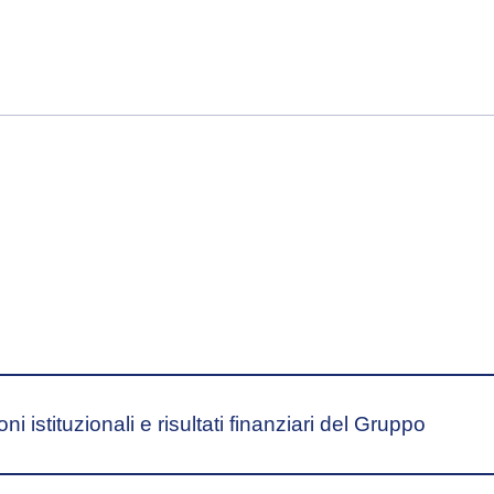
ni istituzionali e risultati finanziari del Gruppo