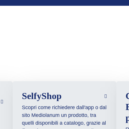
SelfyShop
Scopri come richiedere dall'app o dal
sito Mediolanum un prodotto, tra
quelli disponibili a catalogo, grazie al