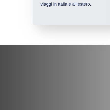
viaggi in Italia e all’estero.