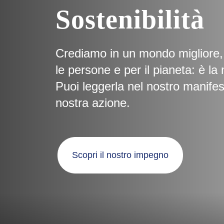
Sostenibilità
Crediamo in un mondo migliore, 
le persone e per il pianeta: è l
Puoi leggerla nel nostro manifest
nostra azione.
Scopri il nostro impegno