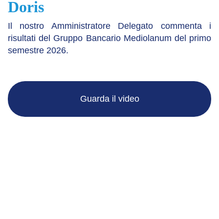
Doris
Il nostro Amministratore Delegato commenta i
risultati del Gruppo Bancario Mediolanum del primo
semestre 2026.
Guarda il video