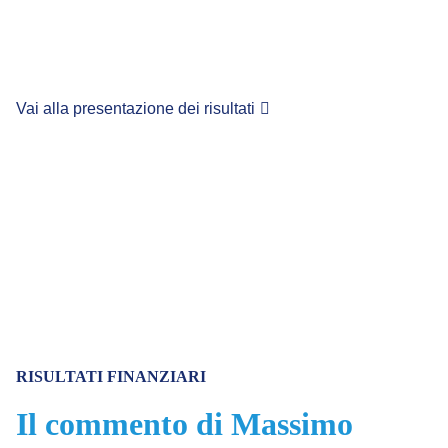
Vai alla presentazione dei risultati
RISULTATI FINANZIARI
Il commento di Massimo