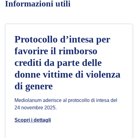
Informazioni utili
Protocollo d’intesa per
favorire il rimborso
crediti da parte delle
donne vittime di violenza
di genere
Mediolanum aderisce al protocollo di intesa del
24 novembre 2025.
Scopri i dettagli