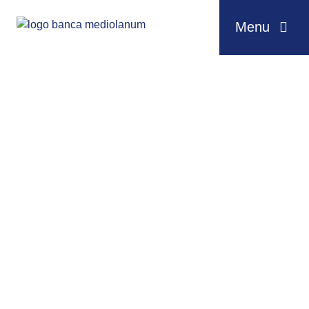
Menu
Salta al contenuto