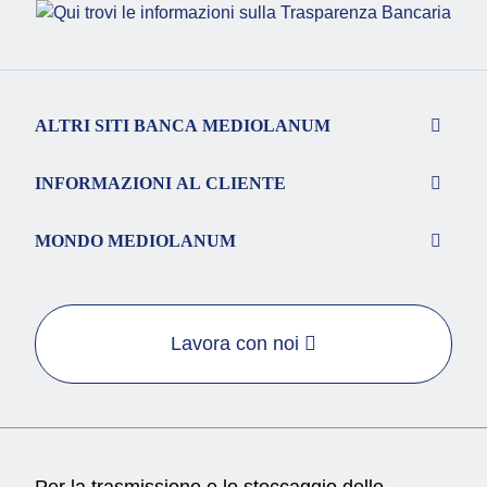
ALTRI SITI BANCA MEDIOLANUM
INFORMAZIONI AL CLIENTE
MONDO MEDIOLANUM
Lavora con noi
Per la trasmissione e lo stoccaggio delle