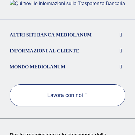
ALTRI SITI BANCA MEDIOLANUM
INFORMAZIONI AL CLIENTE
MONDO MEDIOLANUM
Lavora con noi
Per la trasmissione e lo stoccaggio delle