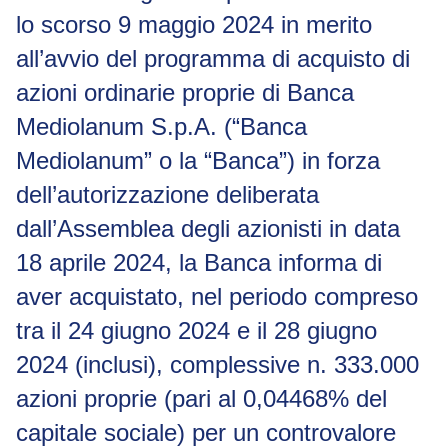
lo scorso 9 maggio 2024 in merito
all’avvio del programma di acquisto di
azioni ordinarie proprie di Banca
Mediolanum S.p.A. (“Banca
Mediolanum” o la “Banca”) in forza
dell’autorizzazione deliberata
dall’Assemblea degli azionisti in data
18 aprile 2024, la Banca informa di
aver acquistato, nel periodo compreso
tra il 24 giugno 2024 e il 28 giugno
2024 (inclusi), complessive n. 333.000
azioni proprie (pari al 0,04468% del
capitale sociale) per un controvalore