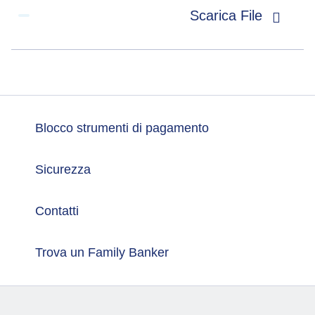
Scarica File
Blocco strumenti di pagamento
Sicurezza
Contatti
Trova un Family Banker