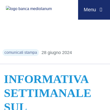
Menu
Salta al contenuto
28 giugno 2024
comunicati stampa
INFORMATIVA
SETTIMANALE
SUL