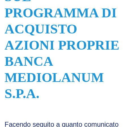
PROGRAMMA DI
ACQUISTO
AZIONI PROPRIE
BANCA
MEDIOLANUM
S.P.A.
Facendo seguito a quanto comunicato