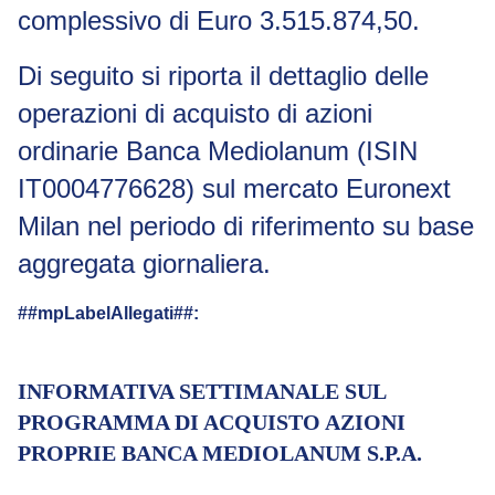
complessivo di Euro 3.515.874,50.
Di seguito si riporta il dettaglio delle
operazioni di acquisto di azioni
ordinarie Banca Mediolanum (ISIN
IT0004776628) sul mercato Euronext
Milan nel periodo di riferimento su base
aggregata giornaliera.
##mpLabelAllegati##:
INFORMATIVA SETTIMANALE SUL
PROGRAMMA DI ACQUISTO AZIONI
PROPRIE BANCA MEDIOLANUM S.P.A.