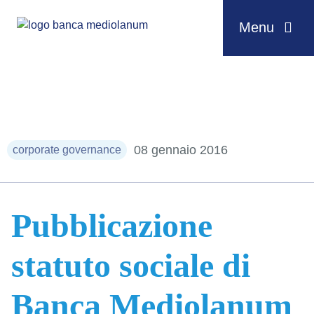
Menu
Salta al contenuto
08 gennaio 2016
corporate governance
Pubblicazione
statuto sociale di
Banca Mediolanum