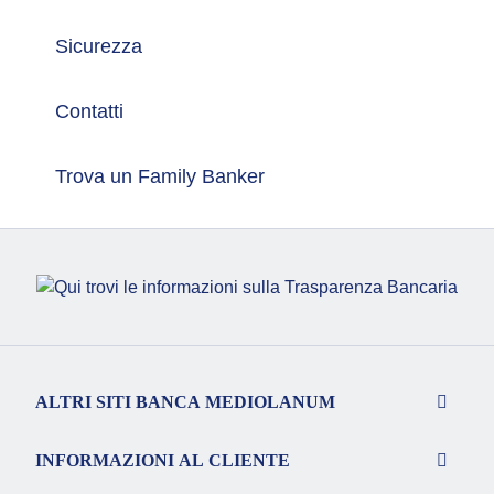
Sicurezza
Contatti
Trova un Family Banker
ALTRI SITI BANCA MEDIOLANUM
INFORMAZIONI AL CLIENTE