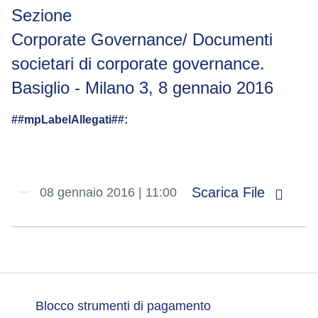
Sezione
Corporate Governance/ Documenti
societari di corporate governance.
Basiglio - Milano 3, 8 gennaio 2016
##mpLabelAllegati##:
Scarica File
08 gennaio 2016 | 11:00
Blocco strumenti di pagamento