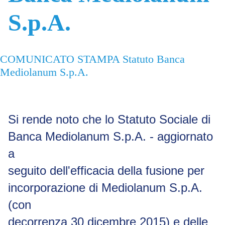
S.p.A.
COMUNICATO STAMPA Statuto Banca
Mediolanum S.p.A.
Si rende noto che lo Statuto Sociale di
Banca Mediolanum S.p.A. - aggiornato
a
seguito dell'efficacia della fusione per
incorporazione di Mediolanum S.p.A.
(con
decorrenza
30
dicembre
2015)
e
delle