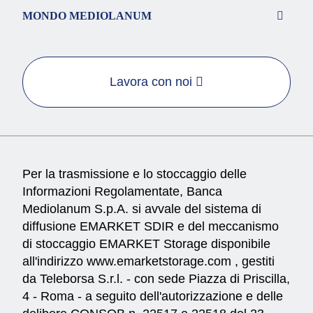
MONDO MEDIOLANUM
Lavora con noi
Per la trasmissione e lo stoccaggio delle
Informazioni Regolamentate, Banca
Mediolanum S.p.A. si avvale del sistema di
diffusione EMARKET SDIR e del meccanismo
di stoccaggio EMARKET Storage disponibile
all'indirizzo
www.emarketstorage.com
, gestiti
da Teleborsa S.r.l. - con sede Piazza di Priscilla,
4 - Roma - a seguito dell'autorizzazione e delle