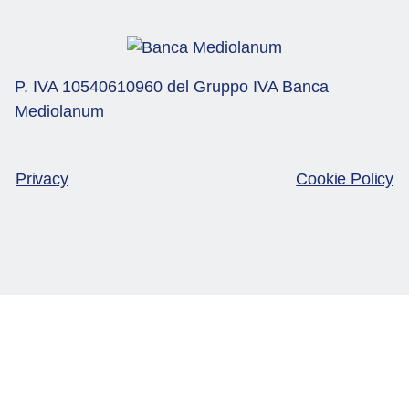
P. IVA 10540610960 del Gruppo IVA Banca
Mediolanum
Privacy
Cookie Policy