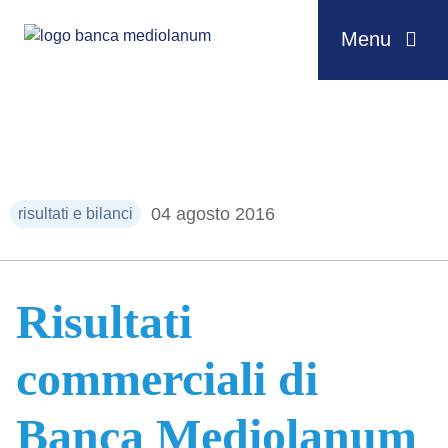
Menu
Salta al contenuto
04 agosto 2016
risultati e bilanci
Risultati
commerciali di
Banca Mediolanum