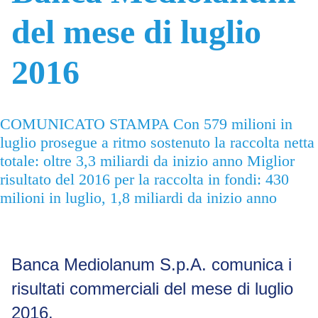
del mese di luglio
2016
COMUNICATO STAMPA Con 579 milioni in
luglio prosegue a ritmo sostenuto la raccolta netta
totale: oltre 3,3 miliardi da inizio anno Miglior
risultato del 2016 per la raccolta in fondi: 430
milioni in luglio, 1,8 miliardi da inizio anno
Banca Mediolanum S.p.A. comunica i
risultati commerciali del mese di luglio
2016.