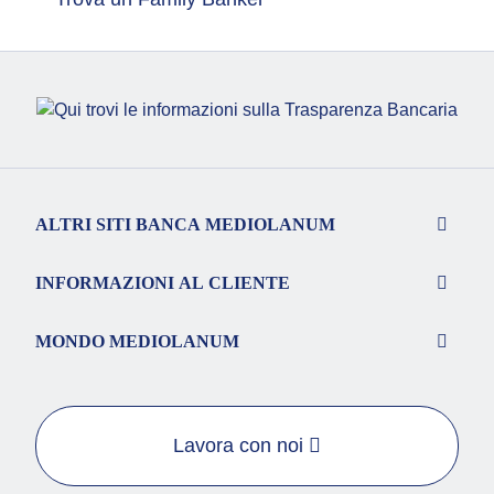
ALTRI SITI BANCA MEDIOLANUM
INFORMAZIONI AL CLIENTE
MONDO MEDIOLANUM
Lavora con noi