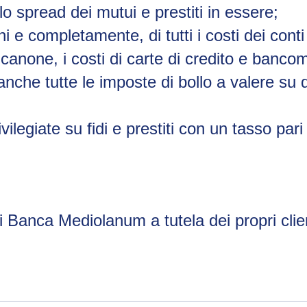
lo spread dei mutui e prestiti in essere;
e completamente, di tutti i costi dei conti
l canone, i costi di carte di credito e bancom
 anche tutte le imposte di bollo a valere su 
ivilegiate su fidi e prestiti con un tasso pari
di Banca Mediolanum a tutela dei propri clie