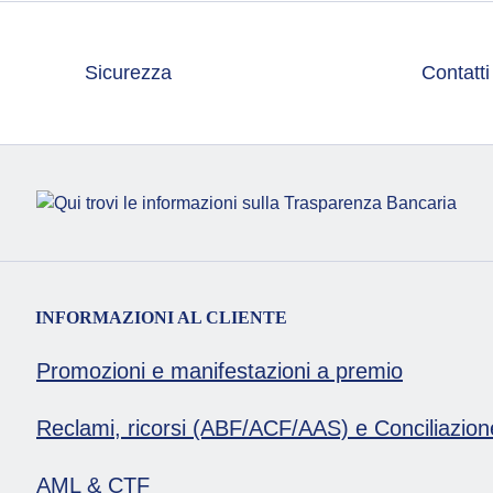
Sicurezza
Contatti
INFORMAZIONI AL CLIENTE
Promozioni e manifestazioni a premio
Reclami, ricorsi (ABF/ACF/AAS) e Conciliazion
AML & CTF