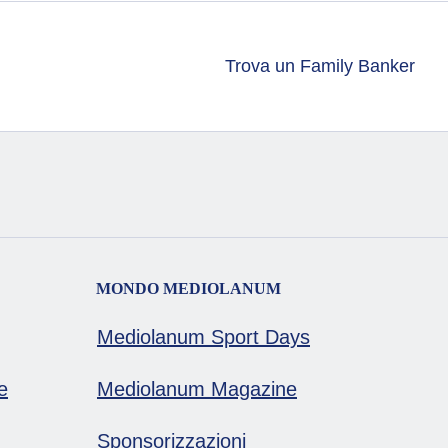
Trova un Family Banker
MONDO MEDIOLANUM
Mediolanum Sport Days
e
Mediolanum Magazine
Sponsorizzazioni