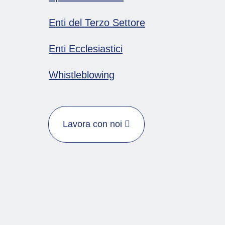
Enti del Terzo Settore
Enti Ecclesiastici
Whistleblowing
Lavora con noi