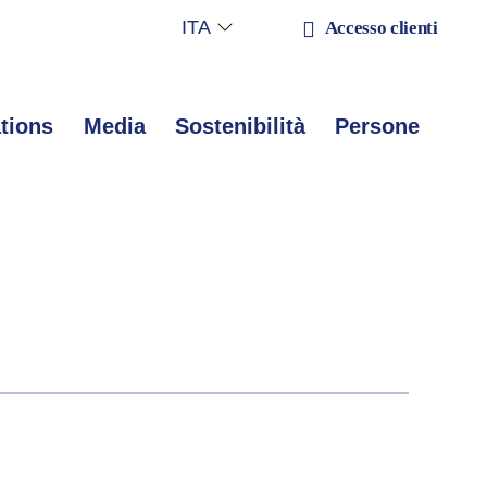
ITA
Accesso clienti
ations
Media
Sostenibilità
Persone