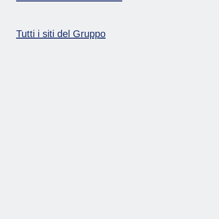
Tutti i siti del Gruppo