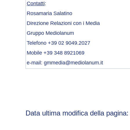
Contatti
:
Rosamaria Salatino
Direzione Relazioni con i Media
Gruppo Mediolanum
Telefono +39 02 9049.2027
Mobile +39 348 8921069
e-mail:
gmmedia@mediolanum.it
Data ultima modifica della pagina