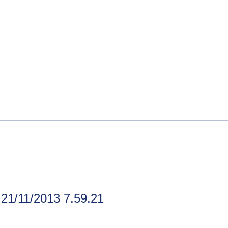
: 21/11/2013 7.59.21