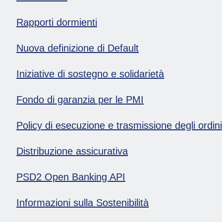
Rapporti dormienti
Nuova definizione di Default
Iniziative di sostegno e solidarietà
Fondo di garanzia per le PMI
Policy di esecuzione e trasmissione degli ordini
Distribuzione assicurativa
PSD2 Open Banking API
Informazioni sulla Sostenibilità