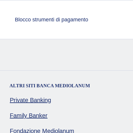
Blocco strumenti di pagamento
ALTRI SITI BANCA MEDIOLANUM
Private Banking
Family Banker
Fondazione Mediolanum