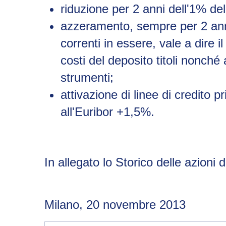
riduzione per 2 anni dell'1% del
azzeramento, sempre per 2 anni 
correnti in essere, vale a dire i
costi del deposito titoli nonché
strumenti;
attivazione di linee di credito pr
all'Euribor +1,5%.
In allegato lo
Storico delle azioni 
Milano, 20 novembre 2013