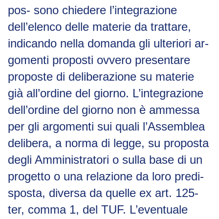
pos- sono chiedere l’integrazione
dell’elenco delle materie da trattare,
indicando nella domanda gli ulteriori ar-
gomenti proposti ovvero presentare
proposte di deliberazione su materie
già all’ordine del giorno. L’integrazione
dell’ordine del giorno non è ammessa
per gli argomenti sui quali l’Assemblea
delibera, a norma di legge, su proposta
degli Amministratori o sulla base di un
progetto o una relazione da loro predi-
sposta, diversa da quelle
ex
art. 125-
ter
, comma 1, del TUF. L’eventuale