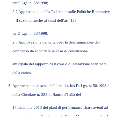
ter
D.Lgs. n. 58/1998;
2.2 Approvazione della Relazione sulle Politiche Retributive
– II sezione, anche ai sensi dell’art. 123-
ter
D.Lgs. n. 58/1998;
2.3 Approvazione dei criteri per la determinazione del
compenso da accordare in caso di conclusione
anticipata del rapporto di lavoro o di cessazione anticipata
dalla carica.
Approvazione ai sensi dell’art. 114-
bis
D. Lgs. n. 58/1998 e
della Circolare n. 285 di Banca d’Italia del
17 dicembre 2013 dei piani di
performance share
aventi ad