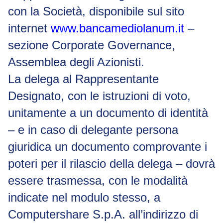
con la Società, disponibile sul sito
internet
www.bancamediolanum.it
–
sezione
Corporate Governance
,
Assemblea degli Azionisti.
La delega al Rappresentante
Designato, con le istruzioni di voto,
unitamente a un documento di identità
– e in caso di delegante persona
giuridica un documento comprovante i
poteri per il rilascio della delega – dovrà
essere trasmessa, con le modalità
indicate nel modulo stesso, a
Computershare S.p.A. all’indirizzo di