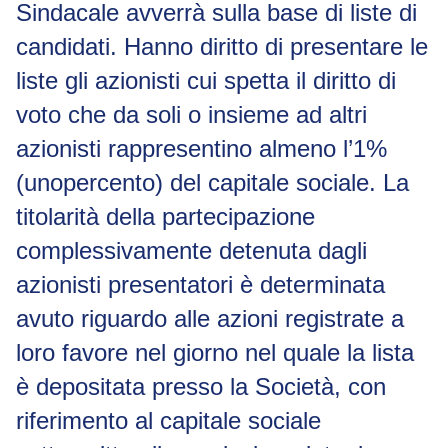
Sindacale avverrà sulla base di liste di
candidati. Hanno diritto di presentare le
liste gli azionisti cui spetta il diritto di
voto che da soli o insieme ad altri
azionisti rappresentino almeno l’1%
(unopercento) del capitale sociale. La
titolarità della partecipazione
complessivamente detenuta dagli
azionisti presentatori è determinata
avuto riguardo alle azioni registrate a
loro favore nel giorno nel quale la lista
è depositata presso la Società, con
riferimento al capitale sociale