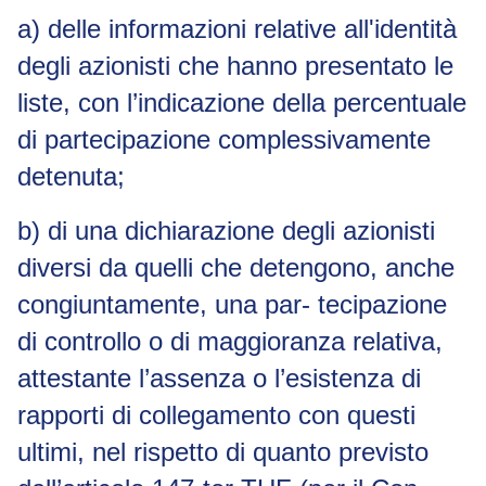
a) delle informazioni relative all'identità
degli azionisti che hanno presentato le
liste, con l’indicazione della percentuale
di partecipazione complessivamente
detenuta;
b) di una dichiarazione degli azionisti
diversi da quelli che detengono, anche
congiuntamente, una par- tecipazione
di controllo o di maggioranza relativa,
attestante l’assenza o l’esistenza di
rapporti di collegamento con questi
ultimi, nel rispetto di quanto previsto