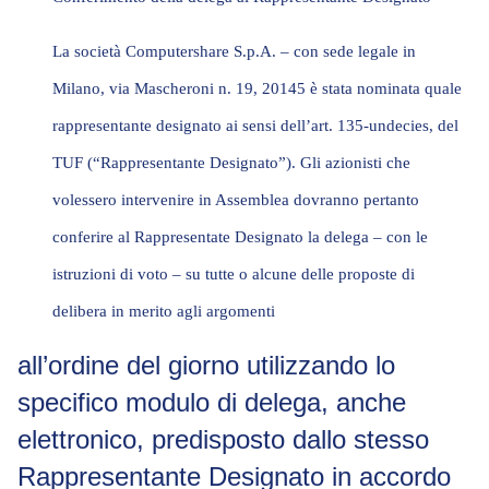
La società
Computershare
S.p.A. – con sede legale in
Milano, via Mascheroni n. 19, 20145 è stata nominata quale
rappresentante designato ai sensi dell’art. 135-
undecies,
del
TUF
(“Rappresentante Designato”).
Gli azionisti che
volessero intervenire in Assemblea dovranno pertanto
conferire al Rappresentate Designato la delega – con le
istruzioni di voto – su tutte o alcune delle proposte di
delibera in merito agli argomenti
all’ordine del giorno utilizzando lo
specifico modulo di delega, anche
elettronico, predisposto dallo stesso
Rappresentante Designato in accordo