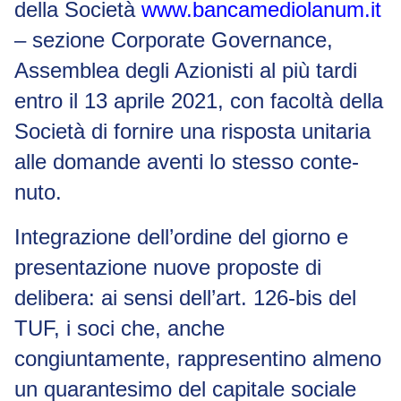
della Società
www.bancamediolanum.it
– sezione
Corporate Governance
,
Assemblea degli Azionisti al più tardi
entro il
13 aprile 2021, con facoltà della
Società di fornire una risposta unitaria
alle domande aventi lo stesso conte-
nuto.
Integrazione dell’ordine del giorno e
presentazione nuove proposte di
delibera
: ai sensi dell’art. 126-
bis
del
TUF, i soci che, anche
congiuntamente, rappresentino almeno
un quarantesimo del capitale sociale