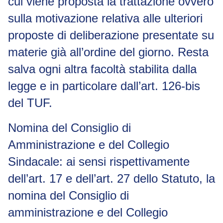
cui viene proposta la trattazione ovvero
sulla motivazione relativa alle ulteriori
proposte di deliberazione presentate su
materie già all’ordine del giorno. Resta
salva ogni altra facoltà stabilita dalla
legge e in particolare dall’art. 126-
bis
del TUF.
Nomina del Consiglio di
Amministrazione e del Collegio
Sindacale:
ai sensi rispettivamente
dell’art. 17 e dell’art. 27 dello Statuto, la
nomina del Consiglio di
amministrazione e del Collegio