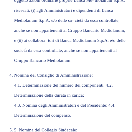
oggetto azioni ordinarie proprie Banca Me- diolanum S.p.A.
riservati: (i) agli Amministratori e dipendenti di Banca
Mediolanum S.p.A. e/o delle so- cietà da essa controllate,
anche se non appartenenti al Gruppo Bancario Mediolanum;
e (ii) ai collabora- tori di Banca Mediolanum S.p.A. e/o delle
società da essa controllate, anche se non appartenenti al
Gruppo Bancario Mediolanum.
Nomina del Consiglio di Amministrazione:
4.1. Determinazione del numero dei componenti; 4.2.
Determinazione della durata in carica;
4.3. Nomina degli Amministratori e del Presidente; 4.4.
Determinazione del compenso.
5. Nomina del Collegio Sindacale: