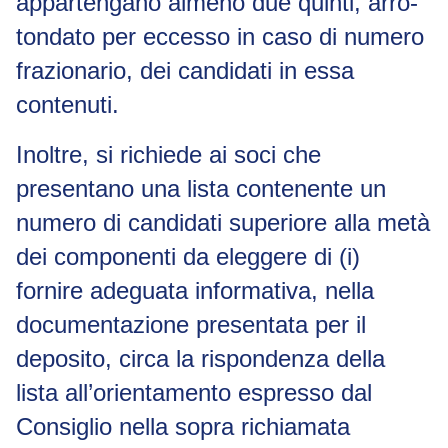
appartengano almeno due quinti, arro-
tondato per eccesso in caso di numero
frazionario, dei candidati in essa
contenuti.
Inoltre, si richiede ai soci che
presentano una lista contenente un
numero di candidati superiore alla metà
dei componenti da eleggere di (i)
fornire adeguata informativa, nella
documentazione presentata per il
deposito, circa la rispondenza della
lista all’orientamento espresso dal
Consiglio nella sopra richiamata