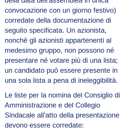
della data dell’assemblea in unica
convocazione con un giorno festivo)
corredate della documentazione di
seguito specificata. Un azionista,
nonchè gli azionisti appartenenti al
medesimo gruppo, non possono né
presentare né votare più di una lista;
un candidato può essere presente in
una sola lista a pena di ineleggibilità.
Le liste per la nomina del Consiglio di
Amministrazione e del Collegio
Sindacale all’atto della presentazione
devono essere corredate: