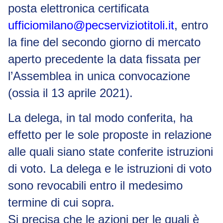
posta elettronica certificata
ufficiomilano@pecserviziotitoli.it
, entro
la fine del secondo giorno di mercato
aperto precedente la data fissata per
l’Assemblea in unica convocazione
(ossia il 13 aprile 2021).
La delega, in tal modo conferita, ha
effetto per le sole proposte in relazione
alle quali siano state conferite istruzioni
di voto. La delega e le istruzioni di voto
sono revocabili entro il medesimo
termine di cui sopra.
Si precisa che le azioni per le quali è