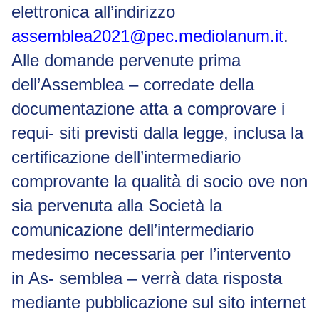
elettronica all’indirizzo
assemblea2021@pec.mediolanum.it
.
Alle domande pervenute prima
dell’Assemblea – corredate della
documentazione atta a comprovare i
requi- siti previsti dalla legge, inclusa la
certificazione dell’intermediario
comprovante la qualità di socio ove non
sia pervenuta alla Società la
comunicazione dell’intermediario
medesimo necessaria per l’intervento
in As- semblea – verrà data risposta
mediante pubblicazione sul sito
internet