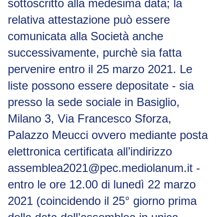
sottoscritto alla medesima data; la
relativa attestazione può essere
comunicata alla Società anche
successivamente, purchè sia fatta
pervenire entro il 25 marzo 2021. Le
liste possono essere depositate - sia
presso la sede sociale in Basiglio,
Milano 3, Via Francesco Sforza,
Palazzo Meucci ovvero mediante posta
elettronica certificata all’indirizzo
assemblea2021@pec.mediolanum.it
-
entro le ore 12.00 di lunedì 22 marzo
2021 (coincidendo il 25° giorno prima