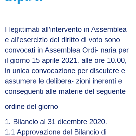
I legittimati all’intervento in Assemblea
e all’esercizio del diritto di voto sono
convocati in Assemblea Ordi- naria per
il giorno 15 aprile 2021, alle ore 10.00,
in unica convocazione per discutere e
assumere le delibera- zioni inerenti e
conseguenti alle materie del seguente
ordine del giorno
1. Bilancio al 31 dicembre 2020.
1.1 Approvazione del Bilancio di