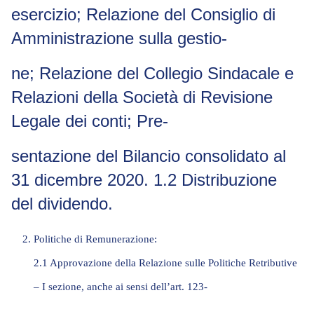
esercizio; Relazione del Consiglio di
Amministrazione sulla gestio-
ne; Relazione del Collegio Sindacale e
Relazioni della Società di Revisione
Legale dei conti; Pre-
sentazione del Bilancio consolidato al
31 dicembre 2020. 1.2 Distribuzione
del dividendo.
Politiche di Remunerazione:
2.1 Approvazione della Relazione sulle Politiche Retributive
– I sezione, anche ai sensi dell’art. 123-