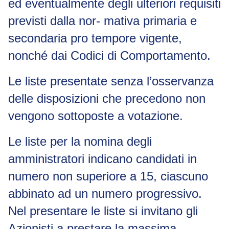
ed eventualmente degli ulteriori requisiti
previsti dalla nor- mativa primaria e
secondaria
pro tempore
vigente,
nonché dai Codici di Comportamento.
Le liste presentate senza l’osservanza
delle disposizioni che precedono non
vengono sottoposte a votazione.
Le liste per la nomina degli
amministratori
indicano candidati in
numero non superiore a 15, ciascuno
abbinato ad un numero progressivo.
Nel presentare le liste si invitano gli
Azionisti a prestare la massima