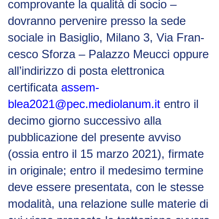
comprovante la qualità di socio –
dovranno pervenire presso la sede
sociale in Basiglio, Milano 3, Via Fran-
cesco Sforza – Palazzo Meucci oppure
all’indirizzo di posta elettronica
certificata
assem-
blea2021@pec.mediolanum.it
entro il
decimo giorno successivo alla
pubblicazione del presente avviso
(ossia entro il 15 marzo 2021), firmate
in originale; entro il medesimo termine
deve essere presentata, con le stesse
modalità, una relazione sulle materie di