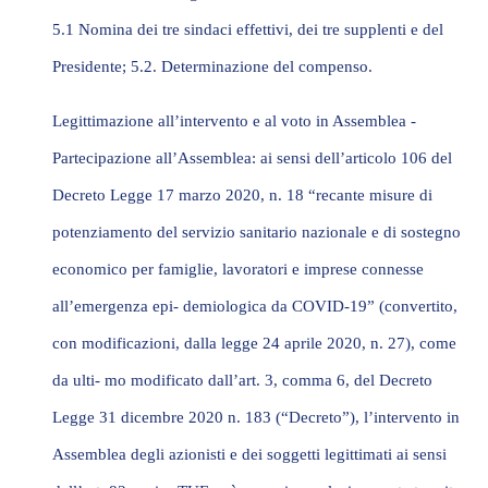
5.1 Nomina dei tre sindaci effettivi, dei tre supplenti e del
Presidente; 5.2. Determinazione del compenso.
Legittimazione all’intervento e al voto in Assemblea -
Partecipazione all’Assemblea
: ai sensi dell’articolo 106 del
Decreto Legge 17 marzo 2020, n. 18 “recante misure di
potenziamento del servizio sanitario nazionale e di sostegno
economico per famiglie, lavoratori e imprese connesse
all’emergenza epi- demiologica da COVID-19” (convertito,
con modificazioni, dalla legge 24 aprile 2020, n. 27), come
da ulti- mo modificato dall’art. 3, comma 6, del Decreto
Legge 31 dicembre 2020 n. 183 (“
Decreto
”),
l’intervento in
Assemblea degli azionisti e dei soggetti legittimati ai sensi