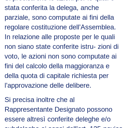
stata conferita la delega, anche
parziale, sono computate ai fini della
regolare costituzione dell’Assemblea.
In relazione alle proposte per le quali
non siano state conferite istru- zioni di
voto, le azioni non sono computate ai
fini del calcolo della maggioranza e
della quota di capitale richiesta per
l’approvazione delle delibere.
Si precisa inoltre che al
Rappresentante Designato possono
essere altresì conferite deleghe e/o