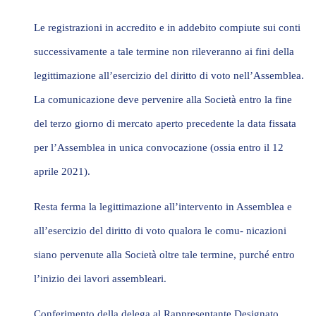
Le registrazioni in accredito e in addebito compiute sui conti
successivamente a tale termine non rileveranno ai fini della
legittimazione all’esercizio del diritto di voto nell’Assemblea.
La comunicazione deve pervenire alla Società entro la fine
del terzo giorno di mercato aperto precedente la data fissata
per l’Assemblea in unica convocazione (ossia entro il 12
aprile 2021).
Resta ferma la legittimazione all’intervento in Assemblea e
all’esercizio del diritto di voto qualora le comu- nicazioni
siano pervenute alla Società oltre tale termine, purché entro
l’inizio dei lavori assembleari.
Conferimento della delega al Rappresentante Designato