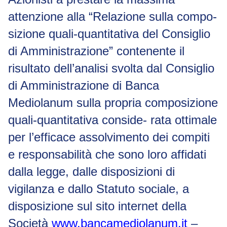
attenzione alla “Relazione sulla compo-
sizione quali-quantitativa del Consiglio
di Amministrazione” contenente il
risultato dell’analisi svolta dal Consiglio
di Amministrazione di Banca
Mediolanum sulla propria composizione
quali-quantitativa conside- rata ottimale
per l’efficace assolvimento dei compiti
e responsabilità che sono loro affidati
dalla legge, dalle disposizioni di
vigilanza e dallo Statuto sociale, a
disposizione sul sito
internet
della
Società
www.bancamediolanum.it
–