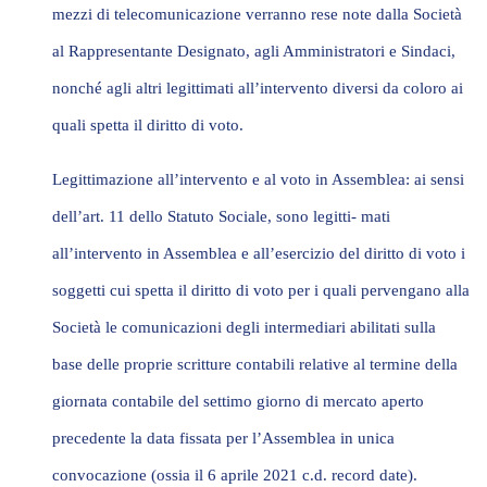
mezzi di telecomunicazione verranno rese note dalla Società
al Rappresentante Designato, agli Amministratori e Sindaci,
nonché agli altri legittimati all’intervento diversi da coloro ai
quali spetta il diritto di voto.
Legittimazione all’intervento e al voto in Assemblea
: ai sensi
dell’art. 11 dello Statuto Sociale, sono legitti- mati
all’intervento in Assemblea e all’esercizio del diritto di voto i
soggetti cui spetta il diritto di voto per i quali pervengano alla
Società le comunicazioni degli intermediari abilitati sulla
base delle proprie scritture contabili relative al termine della
giornata contabile del settimo giorno di mercato aperto
precedente la data fissata per l’Assemblea in unica
convocazione (ossia il 6 aprile 2021 c.d.
record date
).