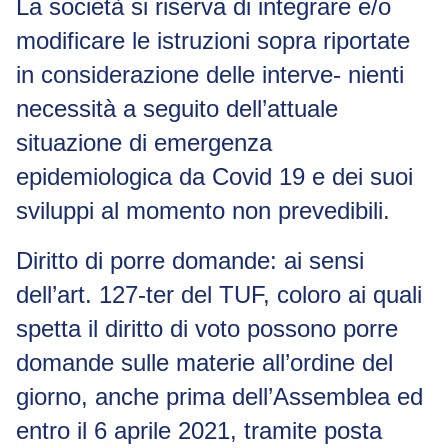
La società si riserva di integrare e/o
modificare le istruzioni sopra riportate
in considerazione delle interve- nienti
necessità a seguito dell’attuale
situazione di emergenza
epidemiologica da Covid 19 e dei suoi
sviluppi al momento non prevedibili.
Diritto di porre domande:
ai sensi
dell’art. 127-
ter
del TUF, coloro ai quali
spetta il diritto di voto possono porre
domande sulle materie all’ordine del
giorno, anche prima dell’Assemblea ed
entro il 6 aprile 2021, tramite posta