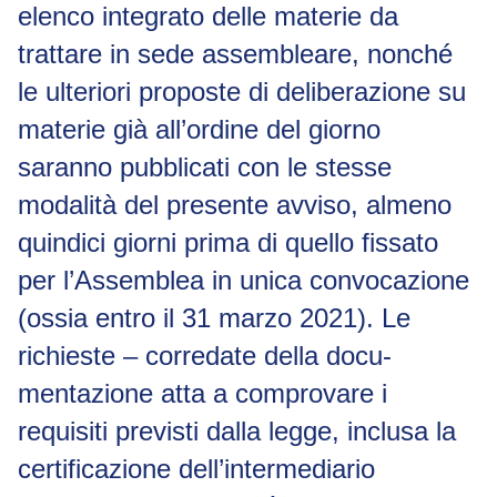
elenco integrato delle materie da
trattare in sede assembleare, nonché
le ulteriori proposte di deliberazione su
materie già all’ordine del giorno
saranno pubblicati con le stesse
modalità del presente avviso, almeno
quindici giorni prima di quello fissato
per l’Assemblea in unica convocazione
(ossia entro il 31 marzo 2021). Le
richieste – corredate della docu-
mentazione atta a comprovare i
requisiti previsti dalla legge, inclusa la
certificazione dell’intermediario