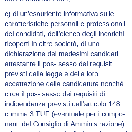
c) di un’esauriente informativa sulle
caratteristiche personali e professionali
dei candidati, dell’elenco degli incarichi
ricoperti in altre società, di una
dichiarazione dei medesimi candidati
attestante il pos- sesso dei requisiti
previsti dalla legge e della loro
accettazione della candidatura nonché
circa il pos- sesso dei requisiti di
indipendenza previsti dall’articolo 148,
comma 3 TUF (eventuale per i compo-
nenti del Consiglio di Amministrazione)