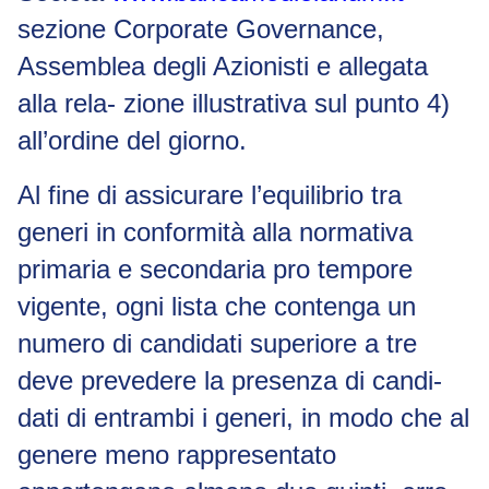
sezione
Corporate Governance
,
Assemblea degli Azionisti e allegata
alla rela- zione illustrativa sul punto 4)
all’ordine del giorno.
Al fine di assicurare l’equilibrio tra
generi in conformità alla normativa
primaria e secondaria
pro tempore
vigente, ogni lista che contenga un
numero di candidati superiore a tre
deve prevedere la presenza di candi-
dati di entrambi i generi, in modo che al
genere meno rappresentato