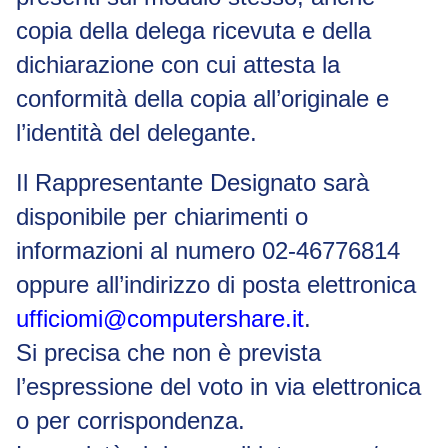
copia della delega ricevuta e della
dichiarazione con cui attesta la
conformità della copia all’originale e
l’identità del delegante.
Il Rappresentante Designato sarà
disponibile per chiarimenti o
informazioni al numero 02-46776814
oppure all’indirizzo di posta elettronica
ufficiomi@computershare.it
.
Si precisa che non è prevista
l’espressione del voto in via elettronica
o per corrispondenza.