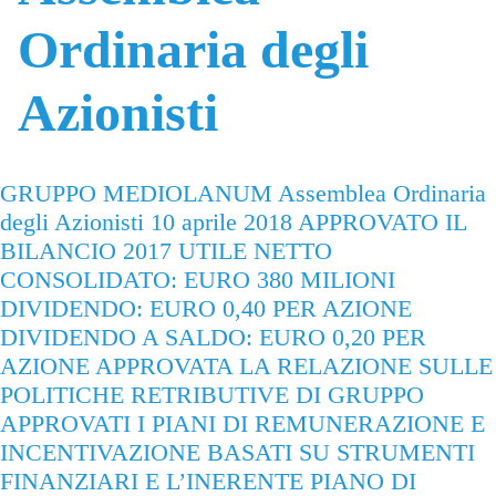
Ordinaria degli
Azionisti
GRUPPO MEDIOLANUM Assemblea Ordinaria
degli Azionisti 10 aprile 2018 APPROVATO IL
BILANCIO 2017 UTILE NETTO
CONSOLIDATO: EURO 380 MILIONI
DIVIDENDO: EURO 0,40 PER AZIONE
DIVIDENDO A SALDO: EURO 0,20 PER
AZIONE APPROVATA LA RELAZIONE SULLE
POLITICHE RETRIBUTIVE DI GRUPPO
APPROVATI I PIANI DI REMUNERAZIONE E
INCENTIVAZIONE BASATI SU STRUMENTI
FINANZIARI E L’INERENTE PIANO DI