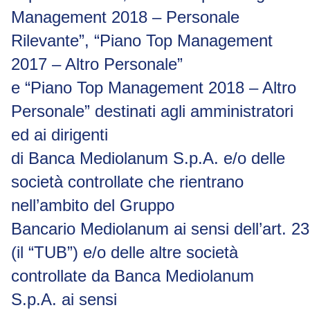
Management 2018 – Personale
Rilevante”, “Piano Top Management
2017 – Altro Personale”
e “Piano Top Management 2018 – Altro
Personale” destinati agli amministratori
ed ai dirigenti
di Banca Mediolanum S.p.A. e/o delle
società controllate che rientrano
nell’ambito del Gruppo
Bancario
Mediolanum
ai
sensi
dell’art.
23
(il “TUB”) e/o delle altre società
controllate da Banca Mediolanum
S.p.A. ai sensi