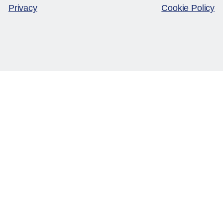
Privacy
Cookie Policy