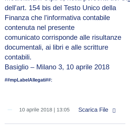
dell'art. 154 bis del Testo Unico della
Finanza che l'informativa contabile
contenuta nel presente
comunicato corrisponde alle risultanze
documentali, ai libri e alle scritture
contabili.
Basiglio – Milano 3, 10 aprile 2018
##mpLabelAllegati##:
Scarica File
10 aprile 2018 | 13:05