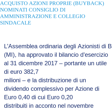
ACQUISTO AZIONI PROPRIE (BUYBACK)
NOMINATI CONSIGLIO DI
AMMINISTRAZIONE E COLLEGIO
SINDACALE
L’Assemblea
ordinaria
degli
Azionisti
di
B
(MI), ha approvato il bilancio d’esercizio
al 31 dicembre 2017 – portante un utile
di euro 382,7
milioni – e la distribuzione di un
dividendo complessivo per Azione di
Euro 0,40 di cui Euro 0,20
distribuiti in acconto nel novembre