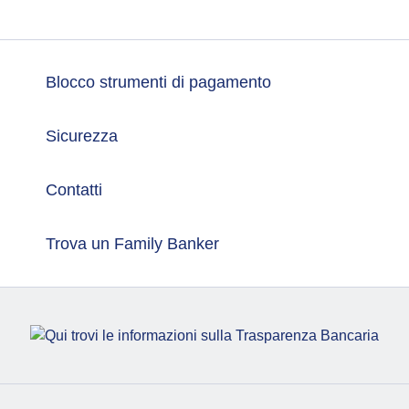
Blocco strumenti di pagamento
Sicurezza
Contatti
Trova un Family Banker