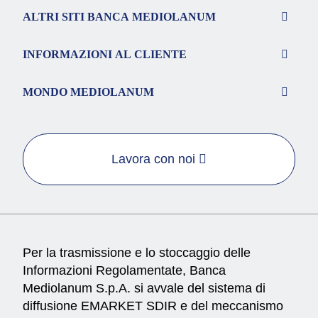
ALTRI SITI BANCA MEDIOLANUM
INFORMAZIONI AL CLIENTE
MONDO MEDIOLANUM
Lavora con noi
Per la trasmissione e lo stoccaggio delle
Informazioni Regolamentate, Banca
Mediolanum S.p.A. si avvale del sistema di
diffusione EMARKET SDIR e del meccanismo