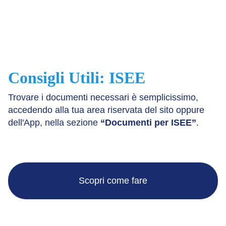
Consigli Utili: ISEE
Trovare i documenti necessari è semplicissimo,
accedendo alla tua area riservata del sito oppure
dell'App, nella sezione
“Documenti per ISEE”
.
Scopri come fare