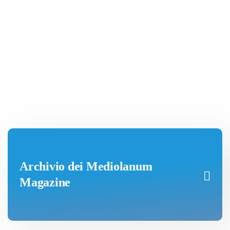
Archivio dei Mediolanum
Magazine