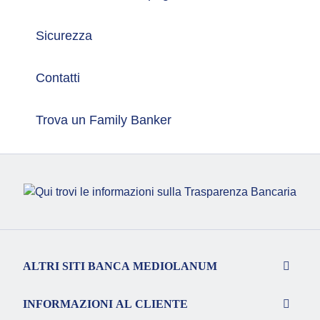
Sicurezza
Contatti
Trova un Family Banker
ALTRI SITI BANCA MEDIOLANUM
INFORMAZIONI AL CLIENTE