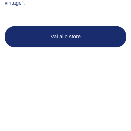
vintage".
Vai allo store