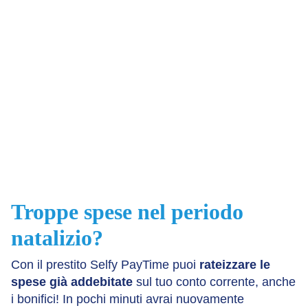
Troppe spese nel periodo
natalizio?
Con il prestito Selfy PayTime puoi
rateizzare le
spese già addebitate
sul tuo conto corrente, anche
i bonifici! In pochi minuti avrai nuovamente