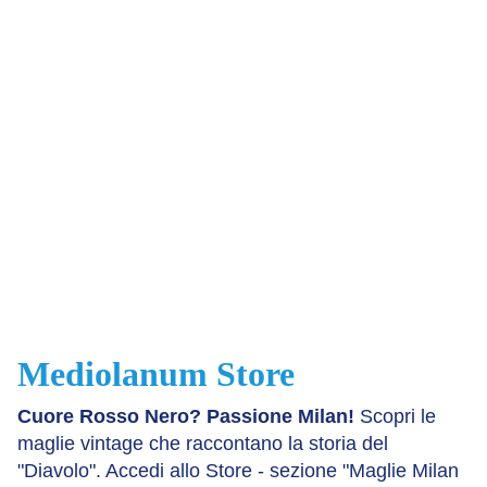
Mediolanum Store
Cuore Rosso Nero? Passione Milan!
Scopri le
maglie vintage che raccontano la storia del
"Diavolo". Accedi allo Store - sezione "Maglie Milan