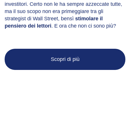
investitori. Certo non le ha sempre azzeccate tutte,
ma il suo scopo non era primeggiare tra gli
strategist di Wall Street, bensì
stimolare il
pensiero dei lettori
. E ora che non ci sono più?
Scopri di più