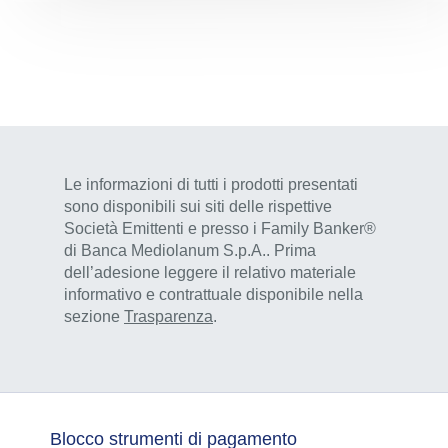
Le informazioni di tutti i prodotti presentati
sono disponibili sui siti delle rispettive
Società Emittenti e presso i Family Banker®
di Banca Mediolanum S.p.A.. Prima
dell’adesione leggere il relativo materiale
informativo e contrattuale disponibile nella
sezione
Trasparenza
.
Blocco strumenti di pagamento