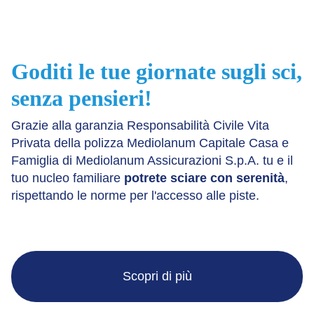
Goditi le tue giornate sugli sci,
senza pensieri!
Grazie alla garanzia Responsabilità Civile Vita
Privata della polizza Mediolanum Capitale Casa e
Famiglia di Mediolanum Assicurazioni S.p.A. tu e il
tuo nucleo familiare
potrete sciare con serenità
,
rispettando le norme per l'accesso alle piste.
Scopri di più