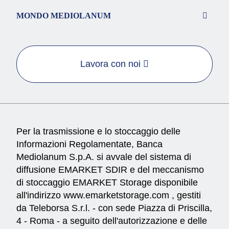
MONDO MEDIOLANUM
Lavora con noi
Per la trasmissione e lo stoccaggio delle
Informazioni Regolamentate, Banca
Mediolanum S.p.A. si avvale del sistema di
diffusione EMARKET SDIR e del meccanismo
di stoccaggio EMARKET Storage disponibile
all'indirizzo
www.emarketstorage.com
, gestiti
da Teleborsa S.r.l. - con sede Piazza di Priscilla,
4 - Roma - a seguito dell'autorizzazione e delle