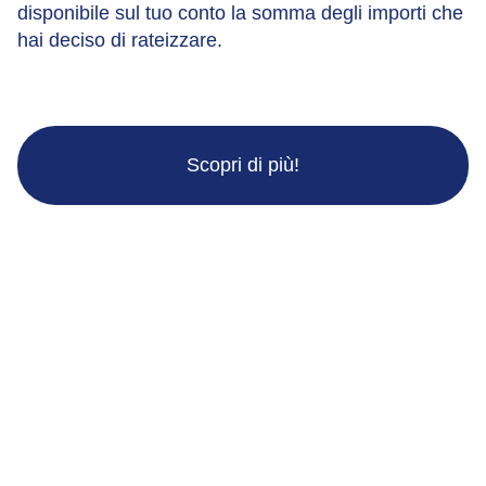
disponibile sul tuo conto la somma degli importi che
hai deciso di rateizzare.
Scopri di più!