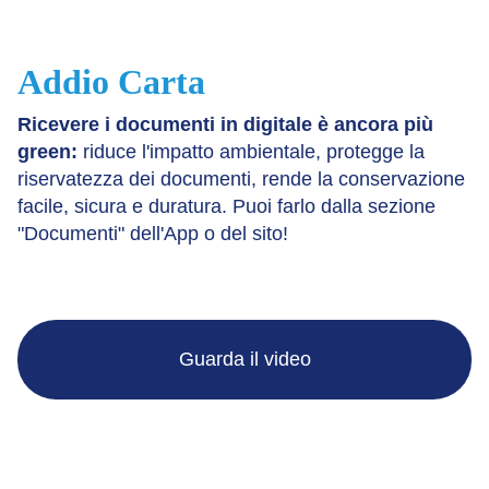
Addio Carta
Ricevere i documenti in digitale è ancora più
green:
riduce l'impatto ambientale, protegge la
riservatezza dei documenti, rende la conservazione
facile, sicura e duratura. Puoi farlo dalla sezione
"Documenti" dell'App o del sito!
Guarda il video