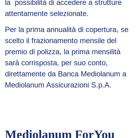
la possibilità di accedere a strutture
attentamente selezionate.
Per la prima annualità di copertura, se
scelto il frazionamento mensile del
premio di polizza, la prima mensilità
sarà corrisposta, per suo conto,
direttamente da Banca Mediolanum a
Mediolanum Assicurazioni S.p.A.
Mediolanum ForYou