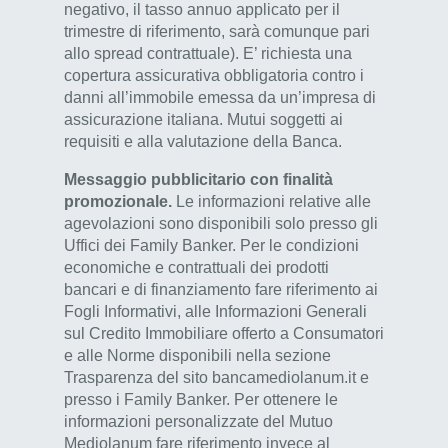
negativo, il tasso annuo applicato per il
trimestre di riferimento, sarà comunque pari
allo spread contrattuale). E’ richiesta una
copertura assicurativa obbligatoria contro i
danni all’immobile emessa da un’impresa di
assicurazione italiana. Mutui soggetti ai
requisiti e alla valutazione della Banca.
Messaggio pubblicitario con finalità
promozionale.
Le informazioni relative alle
agevolazioni sono disponibili solo presso gli
Uffici dei Family Banker. Per le condizioni
economiche e contrattuali dei prodotti
bancari e di finanziamento fare riferimento ai
Fogli Informativi, alle Informazioni Generali
sul Credito Immobiliare offerto a Consumatori
e alle Norme disponibili nella sezione
Trasparenza del sito bancamediolanum.it e
presso i Family Banker. Per ottenere le
informazioni personalizzate del Mutuo
Mediolanum fare riferimento invece al