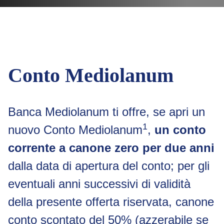
Conto Mediolanum
Banca Mediolanum ti offre, se apri un
1
nuovo Conto Mediolanum
,
un conto
corrente a canone zero per due anni
dalla data di apertura del conto; per gli
eventuali anni successivi di validità
della presente offerta riservata, canone
conto scontato del 50% (
azzerabile se