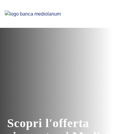
Scopri l'offerta