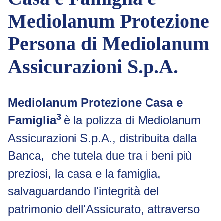
Mediolanum Protezione
Persona di Mediolanum
Assicurazioni S.p.A.
Mediolanum Protezione Casa e
3
Famiglia
è la polizza di Mediolanum
Assicurazioni S.p.A., distribuita dalla
Banca, che tutela due tra i beni più
preziosi, la casa e la famiglia,
salvaguardando l'integrità del
patrimonio dell'Assicurato, attraverso