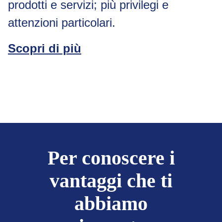
prodotti e servizi; più privilegi e
attenzioni particolari.
Scopri di più
Per conoscere i
vantaggi che ti
abbiamo