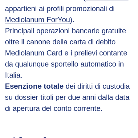
appartieni ai profili promozionali di
Mediolanum ForYou
).
Principali operazioni bancarie gratuite
oltre il canone della carta di debito
Mediolanum Card e i prelievi contante
da qualunque sportello automatico in
Italia.
Esenzione totale
dei diritti di custodia
su dossier titoli per due anni dalla data
di apertura del conto corrente.