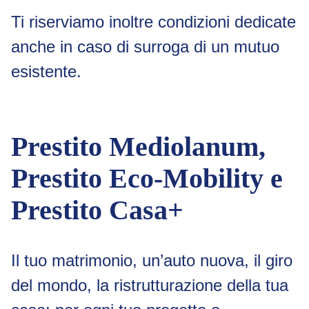
Ti riserviamo inoltre condizioni dedicate
anche in caso di surroga di un mutuo
esistente.
Prestito Mediolanum,
Prestito Eco-Mobility e
Prestito Casa+
Il tuo matrimonio, un’auto nuova, il giro
del mondo, la ristrutturazione della tua