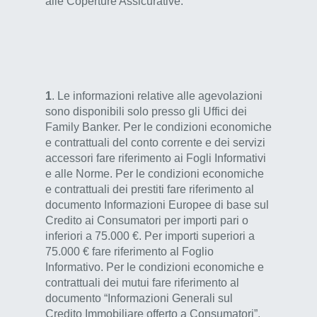
alle Coperture Assicurative.
1
. Le informazioni relative alle agevolazioni
sono disponibili solo presso gli Uffici dei
Family Banker. Per le condizioni economiche
e contrattuali del conto corrente e dei servizi
accessori fare riferimento ai Fogli Informativi
e alle Norme. Per le condizioni economiche
e contrattuali dei prestiti fare riferimento al
documento Informazioni Europee di base sul
Credito ai Consumatori per importi pari o
inferiori a 75.000 €. Per importi superiori a
75.000 € fare riferimento al Foglio
Informativo. Per le condizioni economiche e
contrattuali dei mutui fare riferimento al
documento “Informazioni Generali sul
Credito Immobiliare offerto a Consumatori”,