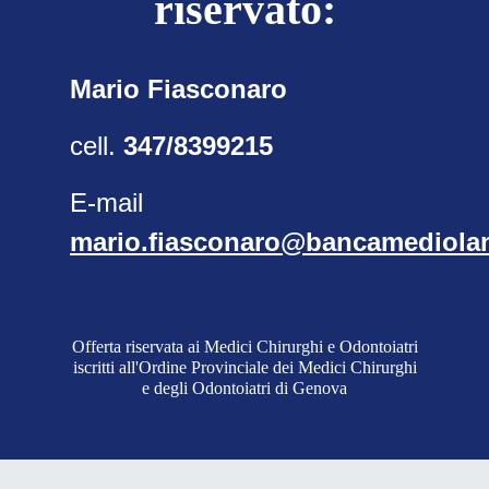
riservato:
Mario Fiasconaro
cell.
347/8399215
E-mail
mario.fiasconaro@bancamediola
Offerta riservata ai Medici Chirurghi e Odontoiatri
iscritti all'Ordine Provinciale dei Medici Chirurghi
e degli Odontoiatri di Genova