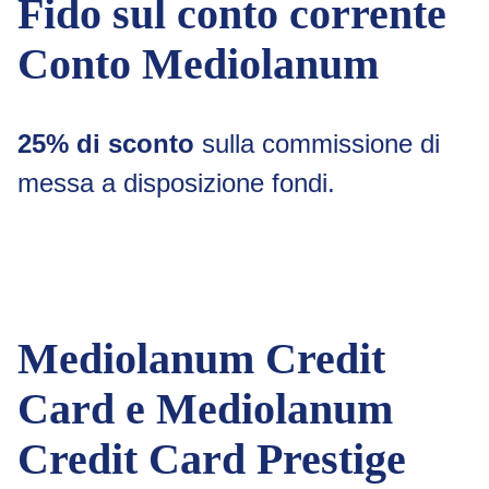
Fido sul conto corrente
Conto Mediolanum
25% di sconto
sulla commissione di
messa a disposizione fondi.
Mediolanum Credit
Card e Mediolanum
Credit Card Prestige