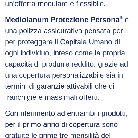
un’offerta modulare e flessibile.
3
Mediolanum Protezione Persona
è
una polizza assicurativa pensata per
per proteggere il Capitale Umano di
ogni individuo, inteso come la propria
capacità di produrre reddito, grazie ad
una copertura personalizzabile sia in
termini di garanzie attivabili che di
franchigie e massimali offerti.
Con riferimento ad entrambi i prodotti,
per il primo anno di copertura sono
gratuite le prime tre mensilità del