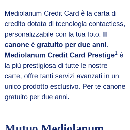
Mediolanum Credit Card è la carta di
credito dotata di tecnologia contactless,
personalizzabile con la tua foto.
Il
canone è gratuito per due anni
.
1
Mediolanum Credit Card Prestige
è
la più prestigiosa di tutte le nostre
carte, offre tanti servizi avanzati in un
unico prodotto esclusivo. Per te canone
gratuito per due anni.
Mutuo Mediolanum