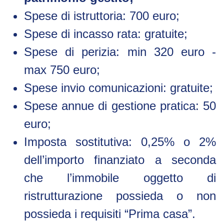
Spese di istruttoria: 700 euro;
Spese di incasso rata: gratuite;
Spese di perizia: min 320 euro -
max 750 euro;
Spese invio comunicazioni: gratuite;
Spese annue di gestione pratica: 50
euro;
Imposta sostitutiva: 0,25% o 2%
dell’importo finanziato a seconda
che l’immobile oggetto di
ristrutturazione possieda o non
possieda i requisiti “Prima casa”.