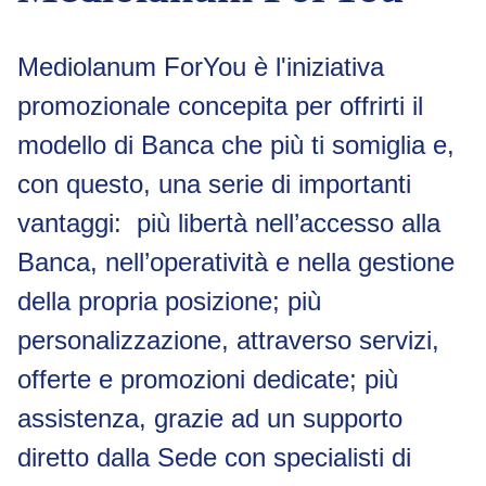
Mediolanum ForYou è l'iniziativa
promozionale concepita per offrirti il
modello di Banca che più ti somiglia e,
con questo, una serie di importanti
vantaggi: più libertà nell’accesso alla
Banca, nell’operatività e nella gestione
della propria posizione; più
personalizzazione, attraverso servizi,
offerte e promozioni dedicate; più
assistenza, grazie ad un supporto
diretto dalla Sede con specialisti di