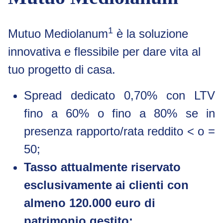
1
Mutuo Mediolanum
è la soluzione
innovativa e flessibile per dare vita al
tuo progetto di casa.
Spread dedicato 0,70% con LTV
fino a 60% o fino a 80% se in
presenza rapporto/rata reddito < o =
50;
Tasso attualmente riservato
esclusivamente ai clienti con
almeno 120.000 euro di
patrimonio gestito;