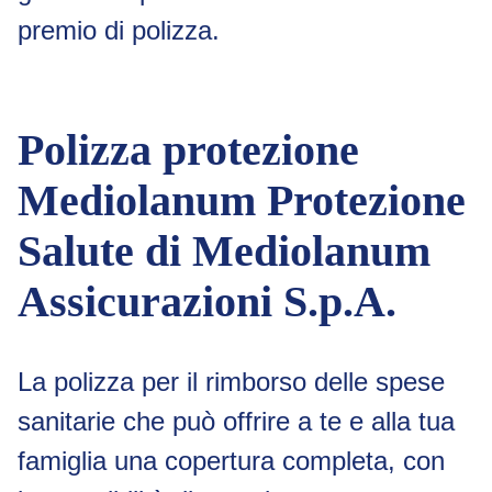
premio di polizza.
Polizza protezione
Mediolanum Protezione
Salute di Mediolanum
Assicurazioni S.p.A.
La polizza per il rimborso delle spese
sanitarie che può offrire a te e alla tua
famiglia una copertura completa, con